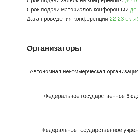
Срок подачи материалов конференции
до
Дата проведения конференции
22-23 октя
Организаторы
Автономная некоммерческая организаци
Федеральное государственное бюд
Федеральное государственное учреж