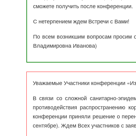
сможете получить после конференции.
С нетерпением ждем Встречи с Вами!
По всем возникшим вопросам просим о
Владимировна Иванова)
Уважаемые Участники конференции «Из
В связи со сложной санитарно-эпиде
противодействия распространению ко
конференции приняли решение о перен
сентябре). Ждем Всех участников с за