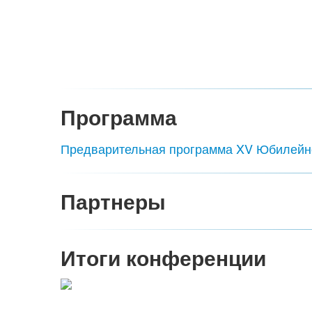
Программа
Предварительная программа XV Юбилейн
Партнеры
Итоги конференции